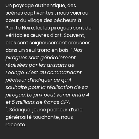
Un paysage authentique, des 
scènes captivantes ; nous voici au 
cœur du village des pêcheurs à 
Pointe Noire. Ici, les pirogues sont de 
véritables œuvres d’art. Souvent, 
elles sont soigneusement creusées 
dans un seul tronc en bois. 
" Nos 
pirogues sont généralement 
réalisées par les artisans de 
Loango. C’est au commandant 
pêcheur d’indiquer ce qu’il 
souhaite pour la réalisation de sa 
pirogue. Le prix peut varier entre 4 
et 5 millions de francs CFA 
".
 Sédrique, jeune pêcheur d’une 
générosité touchante, nous 
raconte.