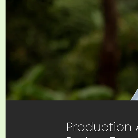
Production 