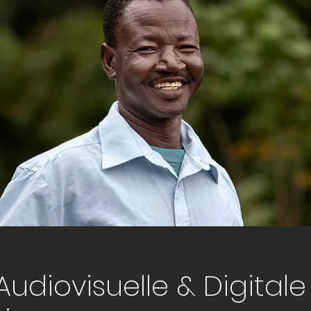
Audiovisuelle & Digitale