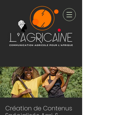
Création de Contenus