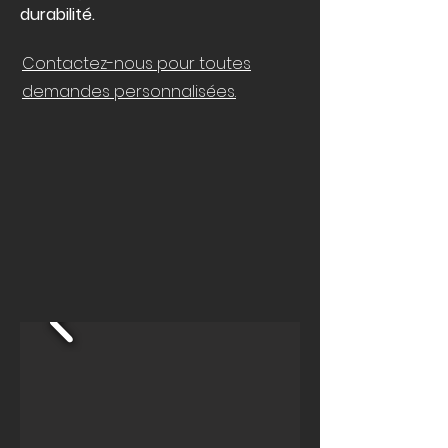
durabilité.
Contactez-nous pour toutes
demandes personnalisées.